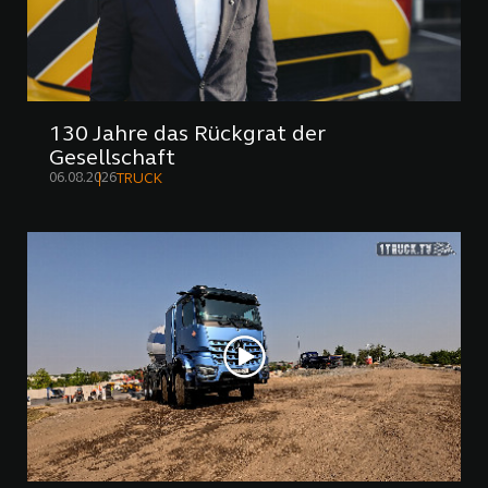
130 Jahre das Rückgrat der
Gesellschaft
06.08.2026
TRUCK