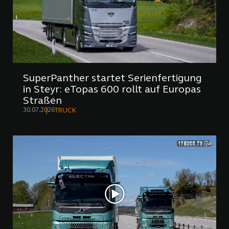
SuperPanther startet Serienfertigung
in Steyr: eTopas 600 rollt auf Europas
Straßen
30.07.2026
TRUCK