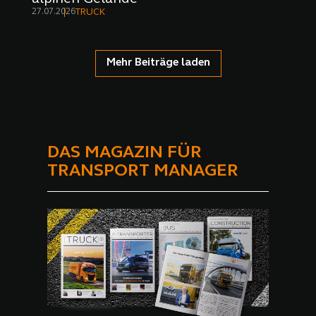
27.07.2026
TRUCK
Mehr Beiträge laden
DAS MAGAZIN FÜR
TRANSPORT MANAGER