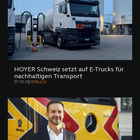
HOYER Schweiz setzt auf E-Trucks für
nachhaltigen Transport
07.08.2026
TRUCK