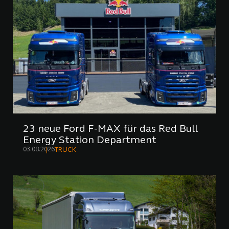
23 neue Ford F-MAX für das Red Bull
Energy Station Department
03.08.2026
TRUCK