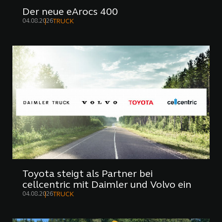
Der neue eArocs 400
04.08.2026
TRUCK
Toyota steigt als Partner bei
cellcentric mit Daimler und Volvo ein
04.08.2026
TRUCK