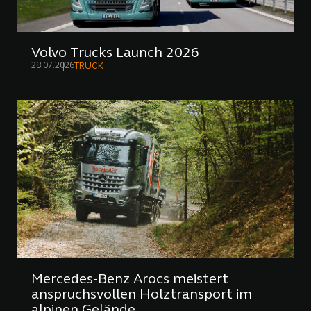
Volvo Trucks Launch 2026
28.07.2026
TRUCK
Mercedes-Benz Arocs meistert
anspruchsvollen Holztransport im
alpinen Gelände