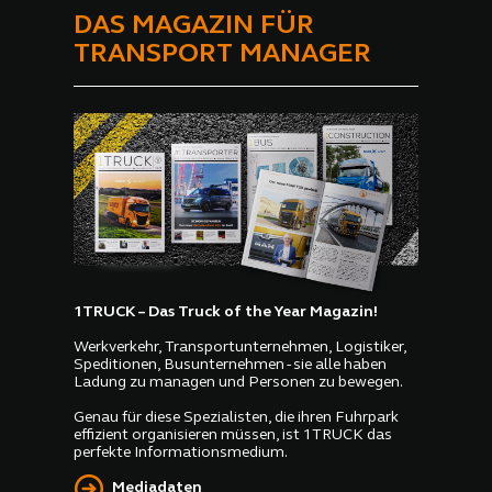
DAS MAGAZIN FÜR
TRANSPORT MANAGER
1TRUCK – Das Truck of the Year Magazin!
Werkverkehr, Transportunternehmen, Logistiker,
Speditionen, Busunternehmen - sie alle haben
Ladung zu managen und Personen zu bewegen.
Genau für diese Spezialisten, die ihren Fuhrpark
effizient organisieren müssen, ist 1TRUCK das
perfekte Informationsmedium.
Mediadaten