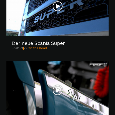
Der neue Scania Super
02.05.2022
On the Road