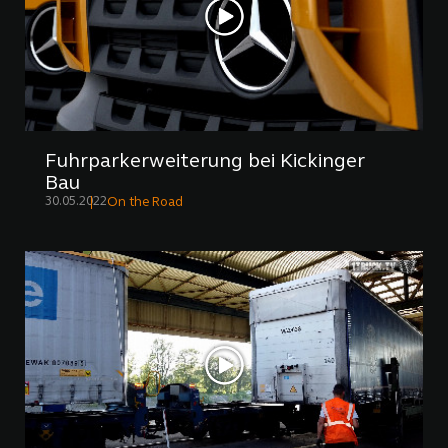
Fuhrparkerweiterung bei Kickinger
Bau
30.05.2022
On the Road