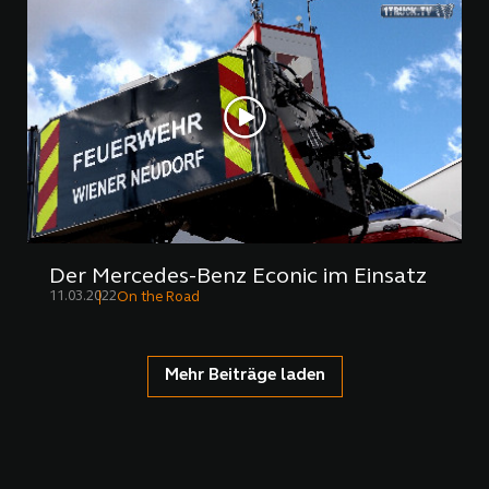
Der Mercedes-Benz Econic im Einsatz
11.03.2022
On the Road
Mehr Beiträge laden