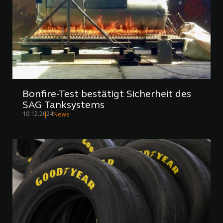
Bonfire-Test bestätigt Sicherheit des
SAG Tanksystems
18.12.2024
News