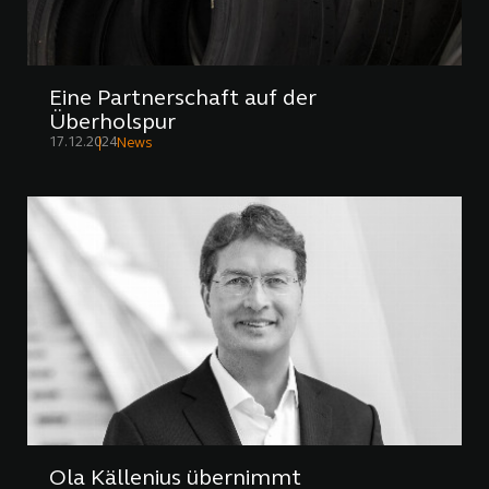
Eine Partnerschaft auf der
Überholspur
17.12.2024
News
Ola Källenius übernimmt