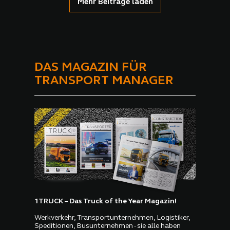
Mehr Beiträge laden
DAS MAGAZIN FÜR
TRANSPORT MANAGER
1TRUCK – Das Truck of the Year Magazin!
Werkverkehr, Transportunternehmen, Logistiker,
Speditionen, Busunternehmen - sie alle haben