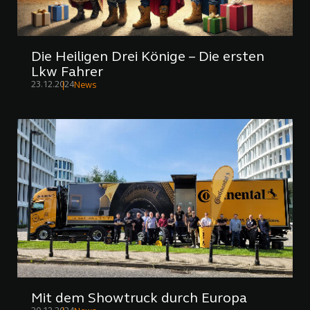
Die Heiligen Drei Könige – Die ersten
Lkw Fahrer
23.12.2024
News
Mit dem Showtruck durch Europa