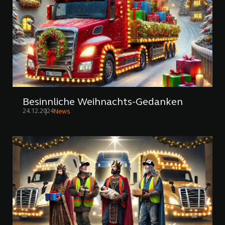
Besinnliche Weihnachts-Gedanken
24.12.2024
News