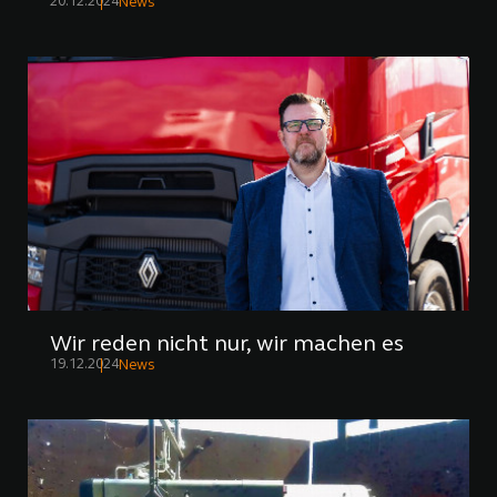
20.12.2024
News
Wir reden nicht nur, wir machen es
19.12.2024
News