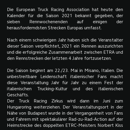
Die European Truck Racing Association hat heute den
Kalender für die Saison 2021 bekannt gegeben, der
sieben Rennwochenenden auf einigen der
herausforderndsten Strecken Europas umfasst.
Nach einem schwierigen Jahr haben sich die Veranstalter
dieser Saison verpflichtet, 2021 ein Rennen auszurichten
und die erfolgreiche Zusammenarbeit zwischen ETRA und
den Rennstrecken der letzten 4 Jahre fortzusetzen.
Die Saison beginnt am 22./23. Mai in Misano, Italien. Die
unbestreitbare Leidenschaft italienischer Fans macht
diese Veranstaltung Jahr für Jahr zu einem Fest der
italienischen Trucking-Kultur und des italienischen
Geschäfts.
Der Truck Racing Zirkus wird dann im Juni zum
Hungaroring weiterziehen. Der Veranstaltungsort in der
Nähe von Budapest wurde in der Vergangenheit von Fans
und Fahrern mit spektakulärer Rad-zu-Rad-Action auf der
Heimstrecke des doppelten ETRC-Meisters Norbert Kiss