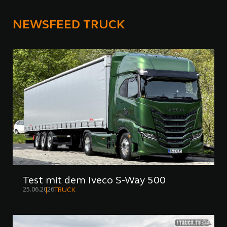
NEWSFEED TRUCK
Test mit dem Iveco S-Way 500
25.06.2026
TRUCK