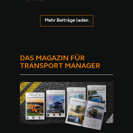
Mehr Beiträge laden
DAS MAGAZIN FÜR
TRANSPORT MANAGER