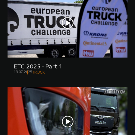
ETC 2025 - Part 1
18.07.2025
TRUCK