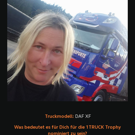
Truckmodell:
DAF XF
Was bedeutet es für Dich für die 1TRUCK Trophy
nominiert zu sein?