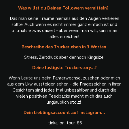
Was willst du Deinen Followern vermitteln?
Das man seine Träume niemals aus den Augen verlieren
sollte. Auch wenn es nicht immer ganz einfach ist und
oftmals etwas dauert - aber wenn man will, kann man
alles erreichen!
Beschreibe das Truckerleben in 3 Worten
Stress, Zeitdruck aber dennoch Kingsize!
Deine lustigste Truckerstory...?
Wenn Leute uns beim Fahrerwechsel zusehen oder mich
aus dem Lkw aussteigen sehen. - die Fragezeichen in ihren
Gesichtern sind jedes Mal unbezahlbar und durch die
vielen positiven Feedbacks macht mich das auch
unglaublich stolz!
Dein Lieblingsaccount auf Instagram...
tinka_on_tour_86