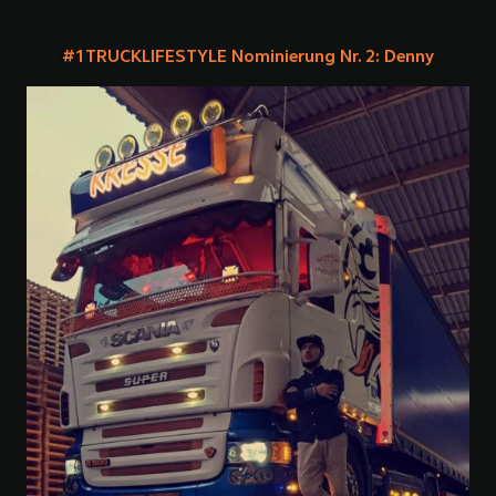
#1TRUCKLIFESTYLE Nominierung Nr. 2: Denny