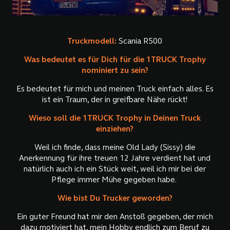
Truckmodell:
Scania R500
Was bedeutet es für Dich für die 1TRUCK Trophy
nominiert zu sein?
Es bedeutet für mich und meinen Truck einfach alles. Es
ist ein Traum, der in greifbare Nähe rückt!
Wieso soll die 1TRUCK Trophy in Deinen Truck
einziehen?
Weil ich finde, dass meine Old Lady (Sissy) die
Anerkennung für ihre treuen 12 Jahre verdient hat und
natürlich auch ich ein Stück weit, weil ich mir bei der
Pflege immer Mühe gegeben habe.
Wie bist Du Trucker geworden?
Ein guter Freund hat mir den Anstoß gegeben, der mich
dazu motiviert hat, mein Hobby endlich zum Beruf zu