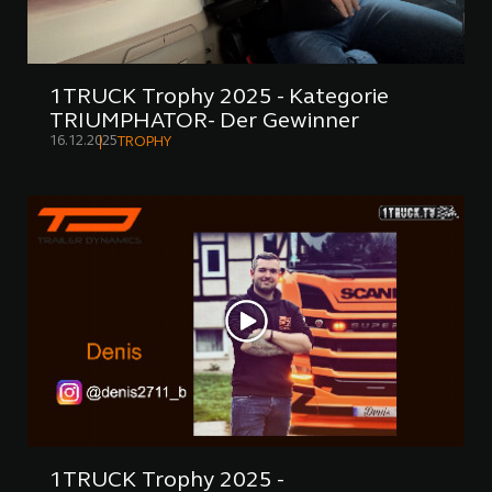
1TRUCK Trophy 2025 - Kategorie
TRIUMPHATOR- Der Gewinner
16.12.2025
TROPHY
1TRUCK Trophy 2025 -