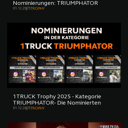
Nominierungen: TRIUMPHATOR
01.12.2025
TROPHY
1TRUCK Trophy 2025 - Kategorie
TRIUMPHATOR- Die Nominierten
01.12.2025
TROPHY