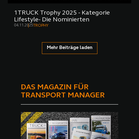
1TRUCK Trophy 2025 - Kategorie
Lifestyle- Die Nominierten
04.11.2025
TROPHY
Mehr Beiträge laden
DAS MAGAZIN FÜR
TRANSPORT MANAGER