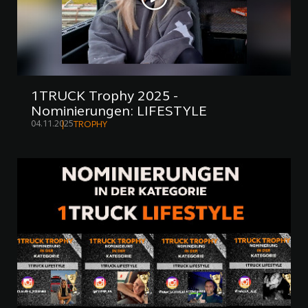
1TRUCK Trophy 2025 -
Nominierungen: LIFESTYLE
04.11.2025
TROPHY