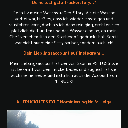
Deine lustigste Truckerstory...?
Definitiv meine Waschstraßen-Story: Als die Wäsche
vorbei war, hieß es, dass ich wieder einsteigen und
rausfahren kann, doch als ich dann rein ging, drehten sich
plötzlich die Bürsten und das Wasser ging an, da mein
Chef versehentlich den Startknopf gedrückt hat. Somit
war nicht nur meine Sissy sauber, sondern auch ich!
Dein Lieblingsaccount auf Instagram...
Mein Lieblingsaccount ist der von
Sabrina PS TUSSI,
sie
ist bekannt von den Truckerbabes und zugleich ist sie
auch meine Beste und natürlich auch der Account von
1TRUCK!
#1TRUCKLIFESTYLE Nominierung Nr. 3: Helga