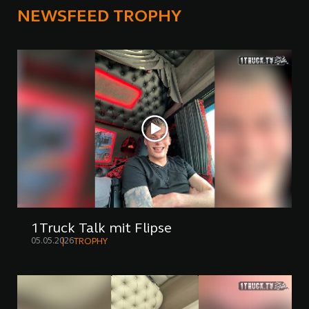
NEWSFEED TROPHY
1Truck Talk mit Flipse
05.05.2026
TROPHY