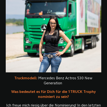
Truckmodell:
Mercedes Benz Actros 530 New
Generation
Was bedeutet es für Dich für die 1TRUCK Trophy
nominiert zu sein?
Ich freue mich riesig über die Nominierung! In den letzten