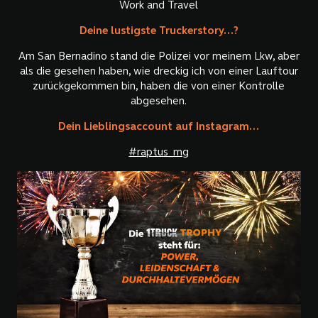
Work and Travel
Deine lustigste Truckerstory...?
Am San Bernadino stand die Polizei vor meinem Lkw, aber
als die gesehen haben, wie dreckig ich von einer Lauftour
zurückgekommen bin, haben die von einer Kontrolle
abgesehen.
Dein Lieblingsaccount auf Instagram...
#raptus_mg