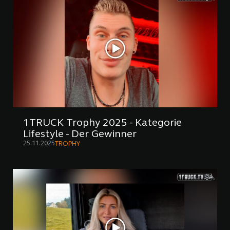
1TRUCK Trophy 2025 - Kategorie
Lifestyle - Der Gewinner
25.11.2025
TROPHY