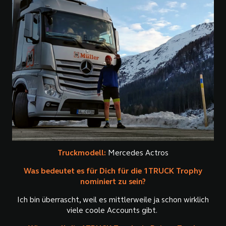
Truckmodell:
Mercedes Actros
Was bedeutet es für Dich für die 1TRUCK Trophy
nominiert zu sein?
Ich bin überrascht, weil es mittlerweile ja schon wirklich
viele coole Accounts gibt.