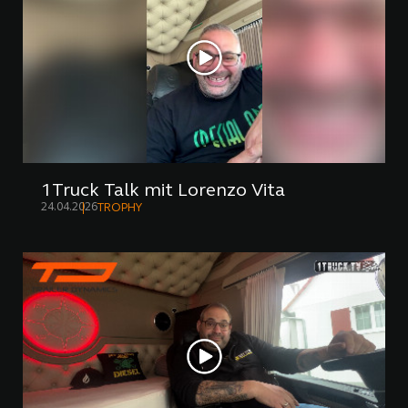
1Truck Talk mit Lorenzo Vita
24.04.2026
TROPHY