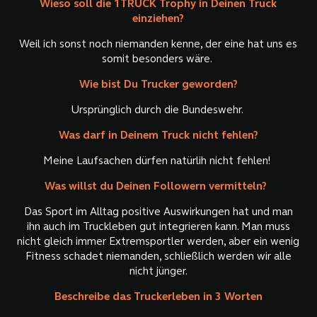
Wieso soll die 1TRUCK Trophy in Deinen Truck
einziehen?
Weil ich sonst noch niemanden kenne, der eine hat uns es
somit besonders wäre.
Wie bist Du Trucker geworden?
Ursprünglich durch die Bundeswehr.
Was darf in Deinem Truck nicht fehlen?
Meine Laufsachen dürfen natürlih nicht fehlen!
Was willst du Deinen Followern vermitteln?
Das Sport im Alltag positive Auswirkungen hat und man
ihn auch im Truckleben gut integrieren kann. Man muss
nicht gleich immer Extremsportler werden, aber ein wenig
Fitness schadet niemanden, schließlich werden wir alle
nicht jünger.
Beschreibe das Truckerleben in 3 Worten