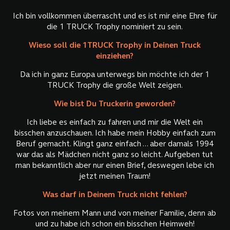
Ich bin vollkommen überrascht und es ist mir eine Ehre für
die 1 TRUCK Trophy nominiert zu sein.
Wieso soll die 1TRUCK Trophy in Deinen Truck
einziehen?
Da ich in ganz Europa unterwegs bin möchte ich der 1
TRUCK Trophy die große Welt zeigen.
Wie bist Du Truckerin geworden?
Ich liebe es einfach zu fahren und mir die Welt ein
bisschen anzuschauen. Ich habe mein Hobby einfach zum
Beruf gemacht. Klingt ganz einfach ... aber damals 1994
war das als Mädchen nicht ganz so leicht. Aufgeben tut
man bekanntlich aber nur einen Brief, deswegen lebe ich
jetzt meinen Traum!
Was darf in Deinem Truck nicht fehlen?
Fotos von meinem Mann und von meiner Familie, denn ab
und zu habe ich schon ein bisschen Heimweh!