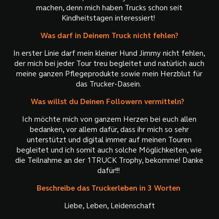
machen, denn mich haben Trucks schon seit
Kindheitstagen interessiert!
Was darf in Deinem Truck nicht fehlen?
In erster Linie darf mein kleiner Hund Jimmy nicht fehlen,
der mich bei jeder Tour treu begleitet und natürlich auch
meine ganzen Pflegeprodukte sowie mein Herzblut für
das Trucker-Dasein.
Was willst du Deinen Followern vermitteln?
Ich möchte mich von ganzem Herzen bei euch allen
bedanken, vor allem dafür, dass ihr mich so sehr
unterstützt und digital immer auf meinen Touren
begleitet und ich somit auch solche Möglichkeiten, wie
die Teilnahme an der 1TRUCK Trophy, bekomme! Danke
dafür!!!
Beschreibe das Truckerleben in 3 Worten
Liebe, Leben, Leidenschaft