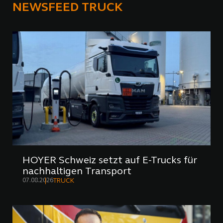
NEWSFEED TRUCK
HOYER Schweiz setzt auf E-Trucks für
nachhaltigen Transport
07.08.2026
TRUCK