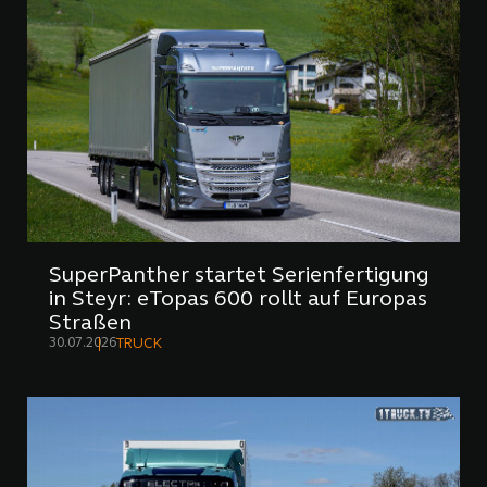
SuperPanther startet Serienfertigung
in Steyr: eTopas 600 rollt auf Europas
Straßen
30.07.2026
TRUCK