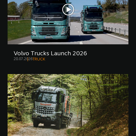
Volvo Trucks Launch 2026
28.07.2026
TRUCK