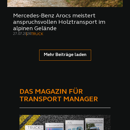
Mercedes-Benz Arocs meistert
anspruchsvollen Holztransport im
alpinen Gelände
27.07.2026
TRUCK
Mehr Beiträge laden
DAS MAGAZIN FÜR
TRANSPORT MANAGER