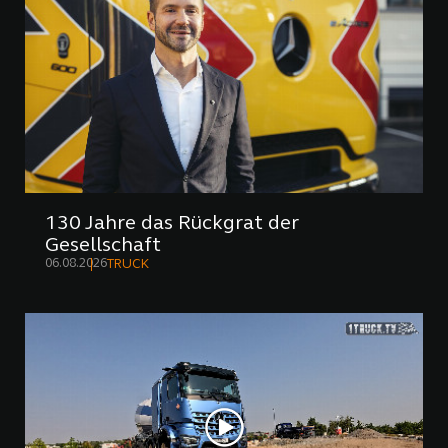
130 Jahre das Rückgrat der
Gesellschaft
06.08.2026
TRUCK