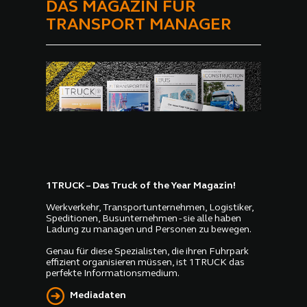
DAS MAGAZIN FÜR
TRANSPORT MANAGER
1TRUCK – Das Truck of the Year Magazin!
Werkverkehr, Transportunternehmen, Logistiker,
Speditionen, Busunternehmen - sie alle haben
Ladung zu managen und Personen zu bewegen.
Genau für diese Spezialisten, die ihren Fuhrpark
effizient organisieren müssen, ist 1TRUCK das
perfekte Informationsmedium.
Mediadaten