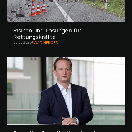
Risiken und Lösungen für
Rettungskräfte
06.08.2026
ROAD HEROES