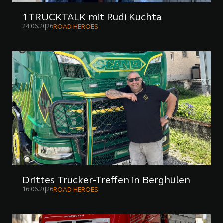
1TRUCKTALK mit Rudi Kuchta
24.06.2026
ROAD HEROES
Drittes Trucker-Treffen in Berghülen
16.06.2026
ROAD HEROES