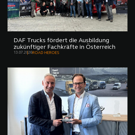
DAF Trucks fördert die Ausbildung
zukünftiger Fachkräfte in Österreich
13.07.2026
ROAD HEROES