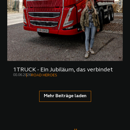
1TRUCK - Ein Jubiläum, das verbindet
08.06.2026
ROAD HEROES
Mehr Beiträge laden