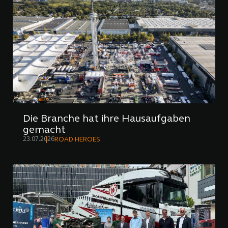
Die Branche hat ihre Hausaufgaben
gemacht
23.07.2026
ROAD HEROES