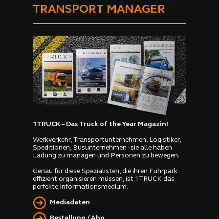
TRANSPORT MANAGER
1TRUCK – Das Truck of the Year Magazin!
Werkverkehr, Transportunternehmen, Logistiker,
Speditionen, Busunternehmen - sie alle haben
Ladung zu managen und Personen zu bewegen.
Genau für diese Spezialisten, die ihren Fuhrpark
effizient organisieren müssen, ist 1TRUCK das
perfekte Informationsmedium.
Mediadaten
Bestellung / Abo