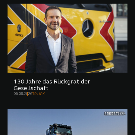
130 Jahre das Rückgrat der
Gesellschaft
06.08.2026
TRUCK