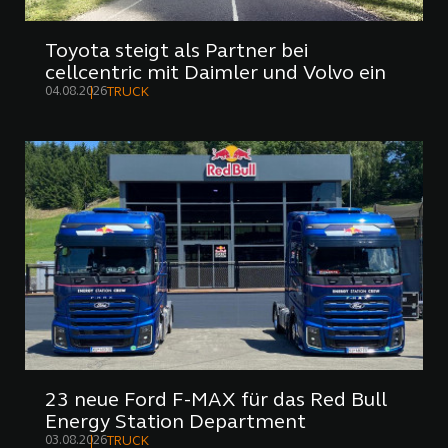
Toyota steigt als Partner bei
cellcentric mit Daimler und Volvo ein
04.08.2026
TRUCK
23 neue Ford F-MAX für das Red Bull
Energy Station Department
03.08.2026
TRUCK