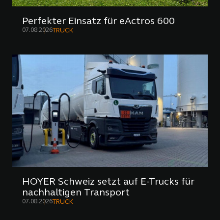
Perfekter Einsatz für eActros 600
07.08.2026
TRUCK
HOYER Schweiz setzt auf E-Trucks für
nachhaltigen Transport
07.08.2026
TRUCK