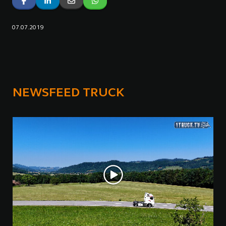
07.07.2019
NEWSFEED TRUCK