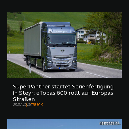
SuperPanther startet Serienfertigung
in Steyr: eTopas 600 rollt auf Europas
Straßen
30.07.2026
TRUCK