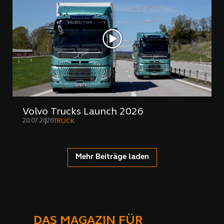
Volvo Trucks Launch 2026
28.07.2026
TRUCK
Mehr Beiträge laden
DAS MAGAZIN FÜR