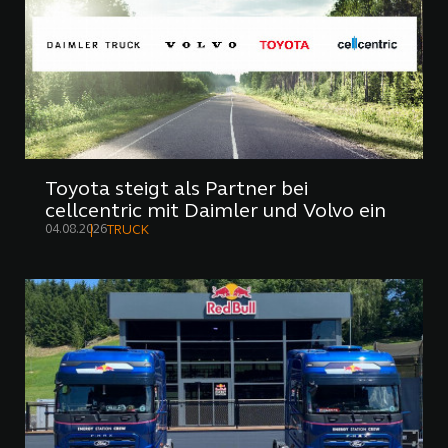
Toyota steigt als Partner bei
cellcentric mit Daimler und Volvo ein
04.08.2026
TRUCK