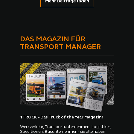
Mehr Beiträge laden
DAS MAGAZIN FÜR
TRANSPORT MANAGER
1TRUCK – Das Truck of the Year Magazin!
Werkverkehr, Transportunternehmen, Logistiker,
Speditionen, Busunternehmen - sie alle haben