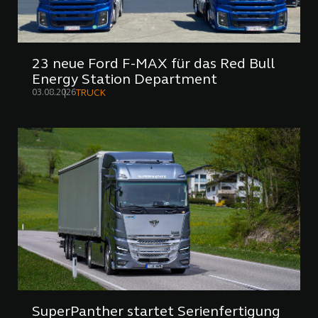
23 neue Ford F-MAX für das Red Bull
Energy Station Department
03.08.2026
TRUCK
SuperPanther startet Serienfertigung