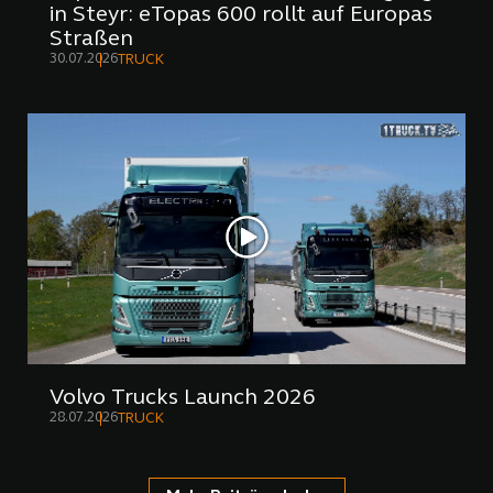
in Steyr: eTopas 600 rollt auf Europas
Straßen
30.07.2026
TRUCK
Volvo Trucks Launch 2026
28.07.2026
TRUCK