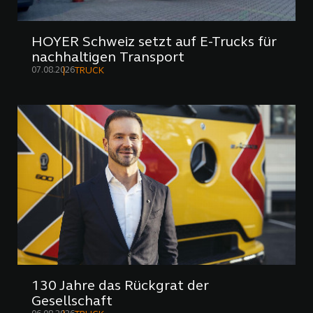
HOYER Schweiz setzt auf E-Trucks für
nachhaltigen Transport
07.08.2026
TRUCK
130 Jahre das Rückgrat der
Gesellschaft