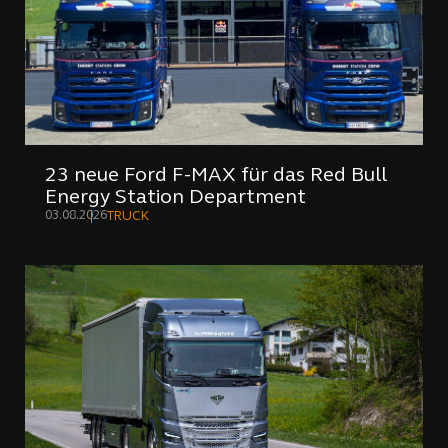
23 neue Ford F-MAX für das Red Bull
Energy Station Department
03.08.2026
TRUCK