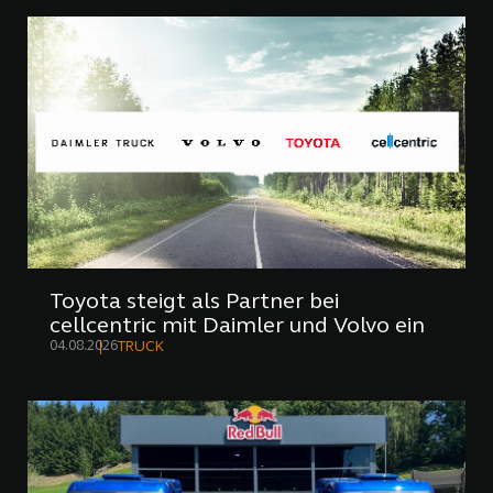
Toyota steigt als Partner bei
cellcentric mit Daimler und Volvo ein
04.08.2026
TRUCK