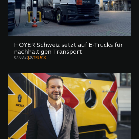
HOYER Schweiz setzt auf E-Trucks für
nachhaltigen Transport
07.08.2026
TRUCK