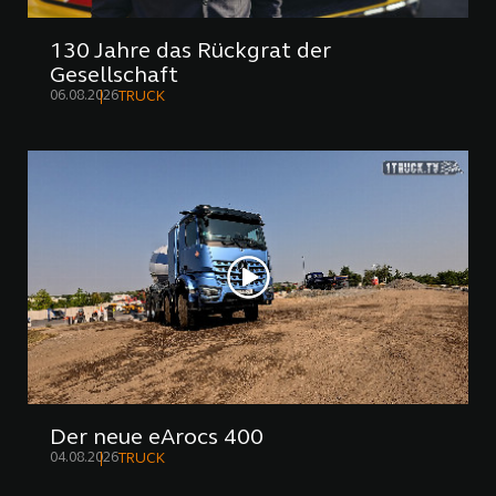
130 Jahre das Rückgrat der
Gesellschaft
06.08.2026
TRUCK
Der neue eArocs 400
04.08.2026
TRUCK