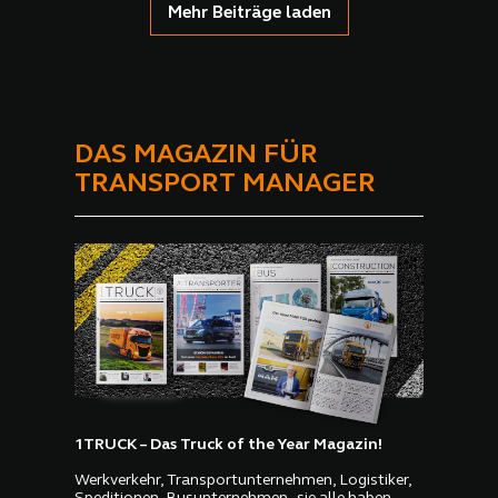
Mehr Beiträge laden
DAS MAGAZIN FÜR
TRANSPORT MANAGER
1TRUCK – Das Truck of the Year Magazin!
Werkverkehr, Transportunternehmen, Logistiker,