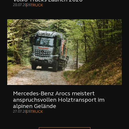
28.07.2026
TRUCK
Mercedes-Benz Arocs meistert
anspruchsvollen Holztransport im
alpinen Gelände
27.07.2026
TRUCK