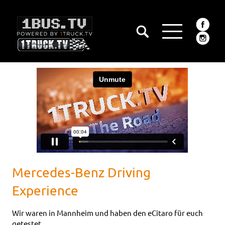
Mercedes-Benz Driving
Experience
Wir waren in Mannheim und haben den eCitaro für euch
getestet...