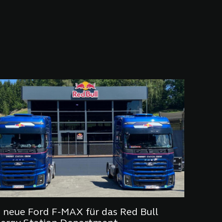
 neue Ford F-MAX für das Red Bull