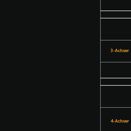
3-Achser
4-Achser