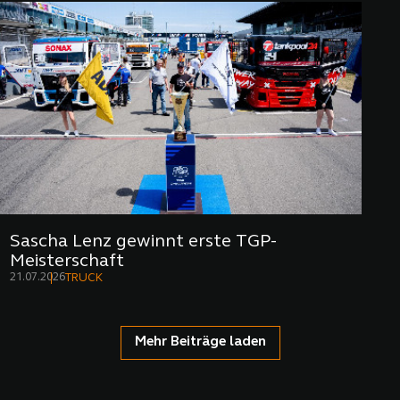
Sascha Lenz gewinnt erste TGP-
Meisterschaft
21.07.2026
TRUCK
Mehr Beiträge laden