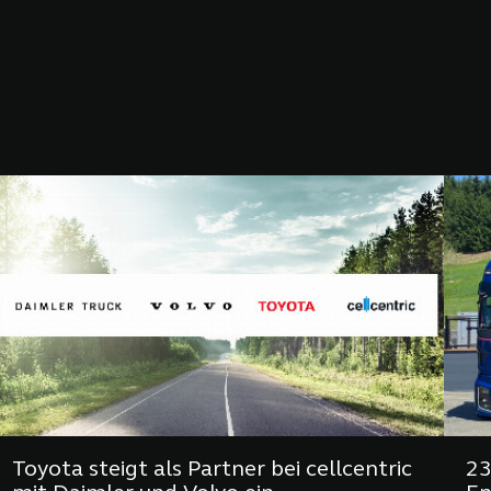
Toyota steigt als Partner bei cellcentric
23