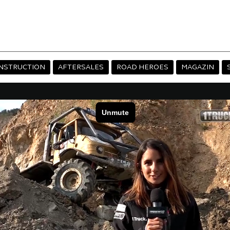
NSTRUCTION
AFTERSALES
ROAD HEROES
MAGAZIN