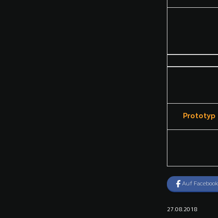
Prototyp
Auf Facebook
27.08.2018