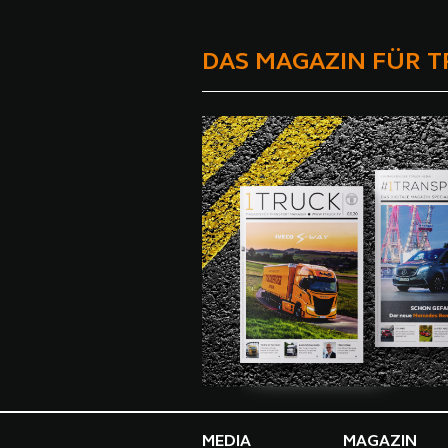
DAS MAGAZIN FÜR 
MEDIA
MAGAZIN