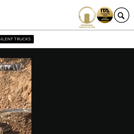
SILENT TRUCKS