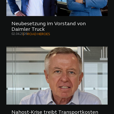
Neubesetzung im Vorstand von
Daimler Truck
02.04.2026
ROAD HEROES
Nahost-Krise treibt Transportkosten