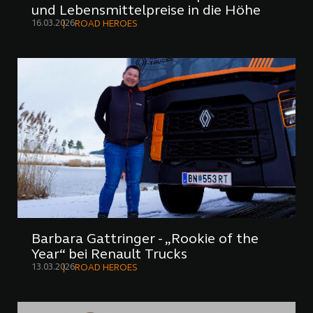
und Lebensmittelpreise in die Höhe
16.03.2026
ROAD HEROES
Barbara Gattringer - „Rookie of the
Year“ bei Renault Trucks
13.03.2026
ROAD HEROES