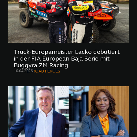
Truck-Europameister Lacko debütiert
in der FIA European Baja Serie mit
Buggyra ZM Racing
10.04.2026
ROAD HEROES