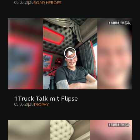
06.05.2026
ROAD HEROES
1Truck Talk mit Flipse
05.05.2026
TROPHY