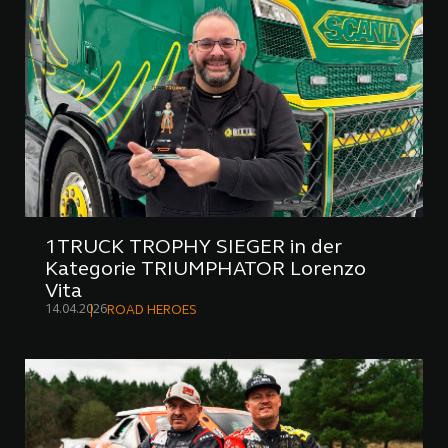
1TRUCK TROPHY SIEGER in der
Kategorie TRIUMPHATOR Lorenzo
Vita
14.04.2026
ROAD HEROES