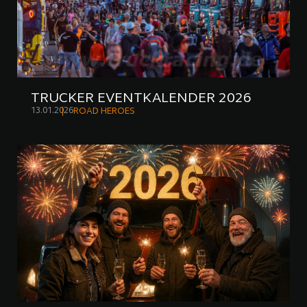
TRUCKER EVENTKALENDER 2026
13.01.2026
ROAD HEROES