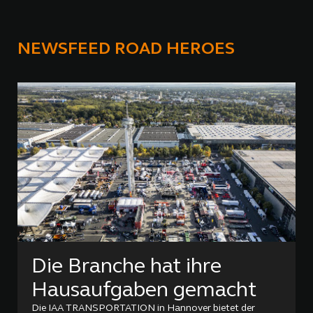
NEWSFEED ROAD HEROES
Die Branche hat ihre
Hausaufgaben gemacht
Die IAA TRANSPORTATION in Hannover bietet der