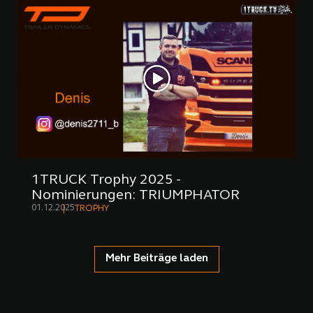
1TRUCK Trophy 2025 -
Nominierungen: TRIUMPHATOR
01.12.2025
TROPHY
Mehr Beiträge laden