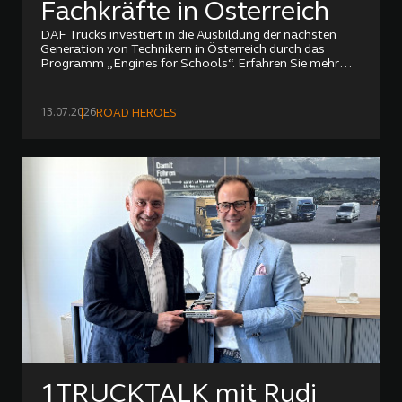
Fachkräfte in Österreich
DAF Trucks investiert in die Ausbildung der nächsten
Generation von Technikern in Österreich durch das
Programm „Engines for Schools“. Erfahren Sie mehr
über die Zusammenarbeit mit Bildungseinrichtungen.
13.07.2026
ROAD HEROES
1TRUCKTALK mit Rudi