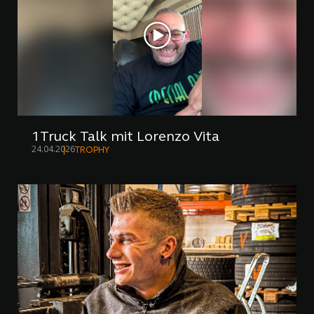
1Truck Talk mit Lorenzo Vita
24.04.2026
TROPHY