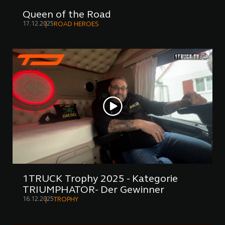
Queen of the Road
17.12.2025
ROAD HEROES
1TRUCK Trophy 2025 - Kategorie
TRIUMPHATOR- Der Gewinner
16.12.2025
TROPHY