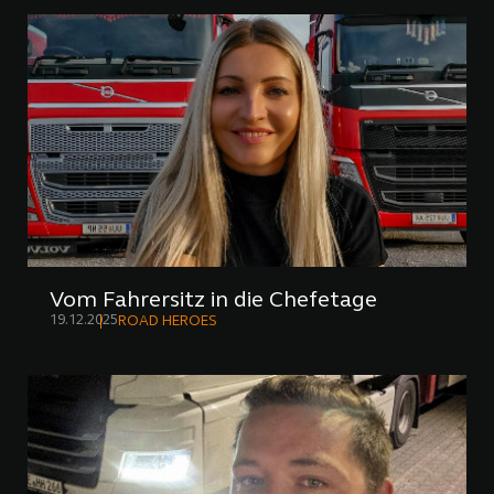
Vom Fahrersitz in die Chefetage
19.12.2025
ROAD HEROES