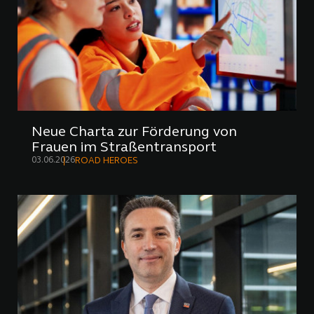
Neue Charta zur Förderung von
Frauen im Straßentransport
03.06.2026
ROAD HEROES