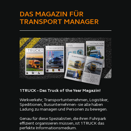
DAS MAGAZIN FÜR
TRANSPORT MANAGER
1TRUCK – Das Truck of the Year Magazin!
Werkverkehr, Transportunternehmen, Logistiker,
Speditionen, Busunternehmen - sie alle haben
Ladung zu managen und Personen zu bewegen.
Genau für diese Spezialisten, die ihren Fuhrpark
effizient organisieren müssen, ist 1TRUCK das
perfekte Informationsmedium.