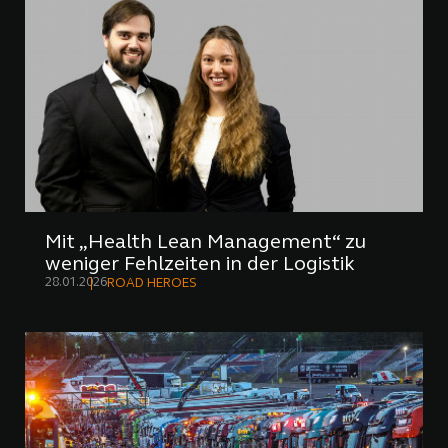
Mit „Health Lean Management“ zu
weniger Fehlzeiten in der Logistik
28.01.2026
ROAD HEROES