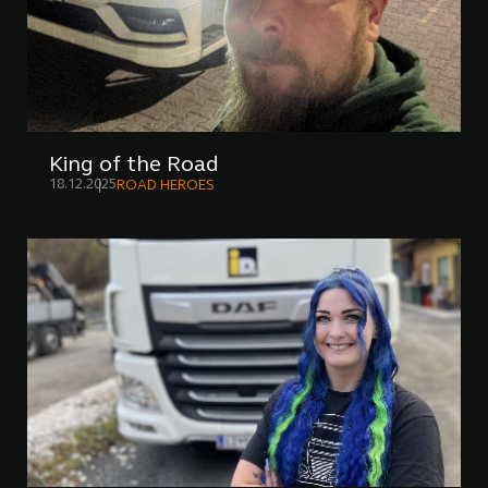
King of the Road
18.12.2025
ROAD HEROES