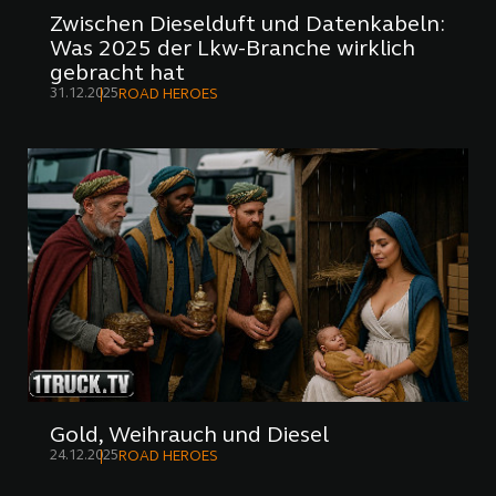
Zwischen Dieselduft und Datenkabeln:
Was 2025 der Lkw-Branche wirklich
gebracht hat
31.12.2025
ROAD HEROES
Gold, Weihrauch und Diesel
24.12.2025
ROAD HEROES