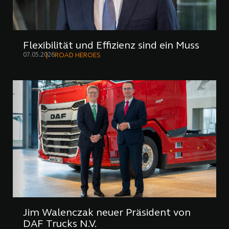
Flexibilität und Effizienz sind ein Muss
07.05.2026
ROAD HEROES
Jim Walenczak neuer Präsident von
DAF Trucks N.V.