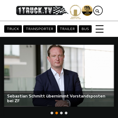
TRUCK
TRANSPORTER
TRAILER
BUS
Sebastian Schmitt übernimmt Vorstandsposten
bei ZF